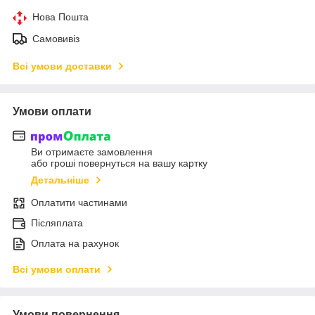
Нова Пошта
Самовивіз
Всі умови доставки
Умови оплати
Ви отримаєте замовлення
або гроші повернуться на вашу картку
Детальніше
Оплатити частинами
Післяплата
Оплата на рахунок
Всі умови оплати
Умови повернення