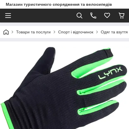
Магазин туристичного спорядження та велосипедів
Товари та послуги
Спорт і відпочинок
Одяг та взуття