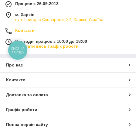
Працює з 26.09.2013
м. Харків
вул. Григорія Сковороди, 22, Харків, Україна
Контакти
Сьогодні працює з 10:00 до 18:00
Показати весь графік роботи
КНОПКА
ЗВ'ЯЗКУ
Про нас
Контакти
Доставка та оплата
Графік роботи
Повна версія сайту