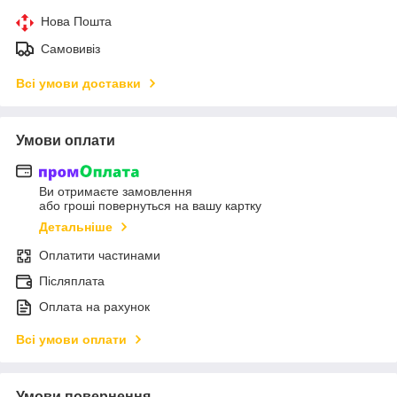
Нова Пошта
Самовивіз
Всі умови доставки
Умови оплати
Ви отримаєте замовлення
або гроші повернуться на вашу картку
Детальніше
Оплатити частинами
Післяплата
Оплата на рахунок
Всі умови оплати
Умови повернення