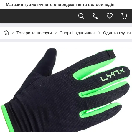
Магазин туристичного спорядження та велосипедів
Товари та послуги
Спорт і відпочинок
Одяг та взуття