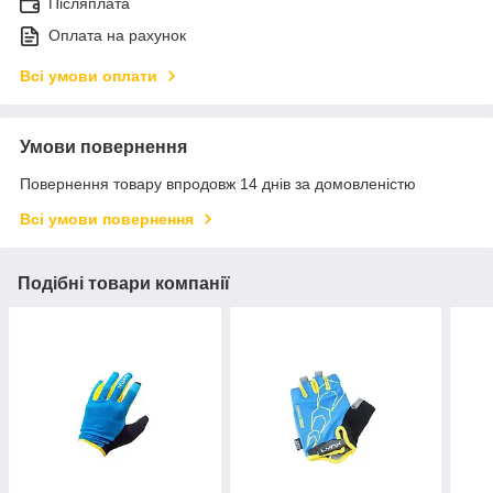
Післяплата
Оплата на рахунок
Всі умови оплати
Умови повернення
Повернення товару впродовж 14 днів за домовленістю
Всі умови повернення
Подібні товари компанії