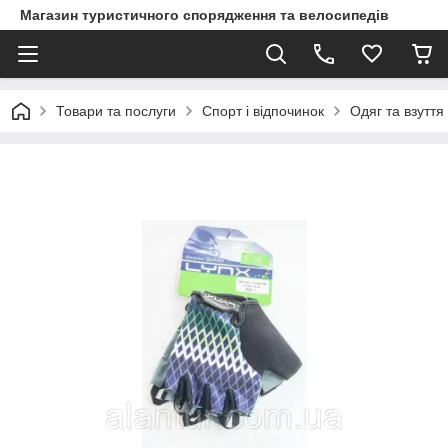
Магазин туристичного спорядження та велосипедів
Товари та послуги
Спорт і відпочинок
Одяг та взуття