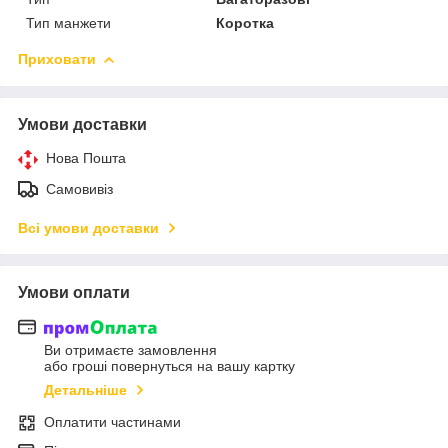
Тип манжети
Коротка
Приховати
Умови доставки
Нова Пошта
Самовивіз
Всі умови доставки
Умови оплати
Ви отримаєте замовлення
або гроші повернуться на вашу картку
Детальніше
Оплатити частинами