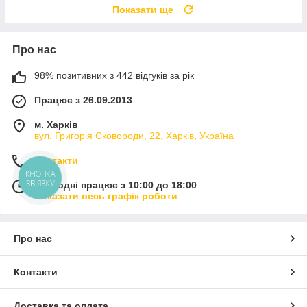
Показати ще
Про нас
98% позитивних з 442 відгуків за рік
Працює з 26.09.2013
м. Харків
вул. Григорія Сковороди, 22, Харків, Україна
Контакти
КНОПКА
ЗВ'ЯЗКУ
Сьогодні працює з 10:00 до 18:00
Показати весь графік роботи
Про нас
Контакти
Доставка та оплата