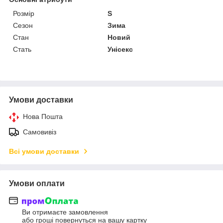
Розмір
S
Сезон
Зима
Стан
Новий
Стать
Унісекс
Умови доставки
Нова Пошта
Самовивіз
Всі умови доставки
Умови оплати
Ви отримаєте замовлення
або гроші повернуться на вашу картку