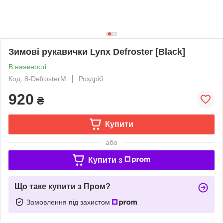
Зимові рукавички Lynx Defroster [Black]
В наявності
Код: 8-DefrosterM
Роздріб
920
₴
Купити
або
Купити з
Що таке купити з Пром?
Замовлення під захистом