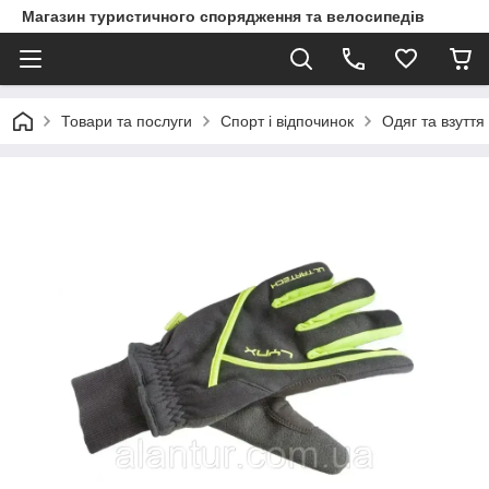
Магазин туристичного спорядження та велосипедів
Товари та послуги
Спорт і відпочинок
Одяг та взуття