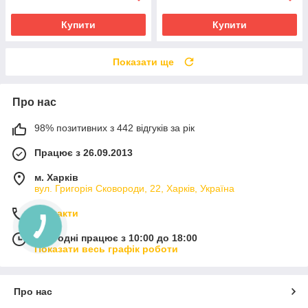
Купити
Купити
Показати ще
Про нас
98% позитивних з 442 відгуків за рік
Працює з 26.09.2013
м. Харків
вул. Григорія Сковороди, 22, Харків, Україна
Контакти
Сьогодні працює з 10:00 до 18:00
Показати весь графік роботи
Про нас