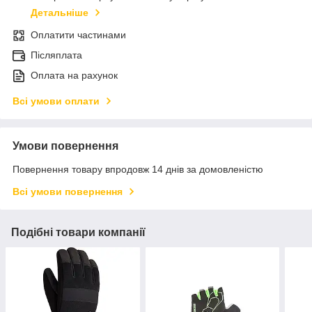
Детальніше
Оплатити частинами
Післяплата
Оплата на рахунок
Всі умови оплати
Умови повернення
Повернення товару впродовж 14 днів за домовленістю
Всі умови повернення
Подібні товари компанії