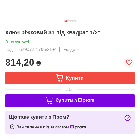
Ключ ріжковий 31 під квадрат 1/2"
В наявності
Код: 8-629072-1706/2DP
Роздріб
814,20
₴
Купити
або
Купити з
Що таке купити з Пром?
Замовлення під захистом