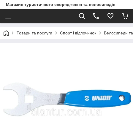
Магазин туристичного спорядження та велосипедів
Товари та послуги
Спорт і відпочинок
Велосипеди та