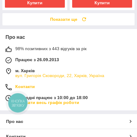
Купити
Купити
Показати ще
Про нас
98% позитивних з 443 відгуків за рік
Працює з 26.09.2013
м. Харків
вул. Григорія Сковороди, 22, Харків, Україна
Контакти
Сьогодні працює з 10:00 до 18:00
КНОПКА
Показати весь графік роботи
ЗВ'ЯЗКУ
Про нас
Контакти