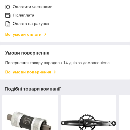
Оплатити частинами
Післяплата
Оплата на рахунок
Всі умови оплати
Умови повернення
Повернення товару впродовж 14 днів за домовленістю
Всі умови повернення
Подібні товари компанії