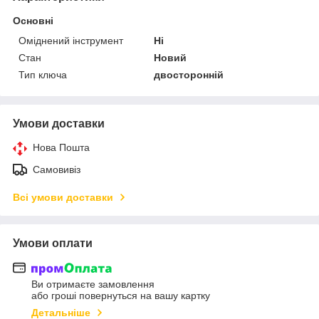
Основні
Оміднений інструмент
Ні
Стан
Новий
Тип ключа
двосторонній
Умови доставки
Нова Пошта
Самовивіз
Всі умови доставки
Умови оплати
Ви отримаєте замовлення
або гроші повернуться на вашу картку
Детальніше