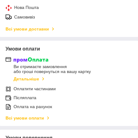
Нова Пошта
Самовивіз
Всі умови доставки
Умови оплати
Ви отримаєте замовлення
або гроші повернуться на вашу картку
Детальніше
Оплатити частинами
Післяплата
Оплата на рахунок
Всі умови оплати
Умови повернення