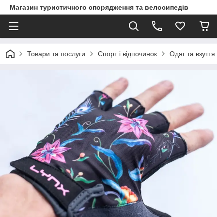
Магазин туристичного спорядження та велосипедів
Товари та послуги
Спорт і відпочинок
Одяг та взуття