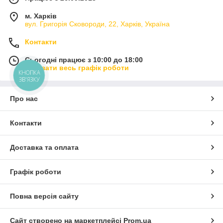
м. Харків
вул. Григорія Сковороди, 22, Харків, Україна
Контакти
Сьогодні працює з 10:00 до 18:00
Показати весь графік роботи
КНОПКА
ЗВ'ЯЗКУ
Про нас
Контакти
Доставка та оплата
Графік роботи
Повна версія сайту
Сайт створено на маркетплейсі
Prom.ua