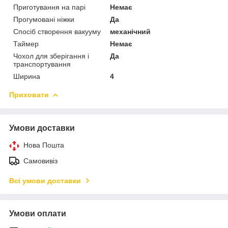
Приготування на парі
Немає
Прогумовані ніжки
Да
Спосіб створення вакууму
механічний
Таймер
Немає
Чохол для зберігання і
Да
транспортування
Ширина
4
Приховати
Умови доставки
Нова Пошта
Самовивіз
Всі умови доставки
Умови оплати