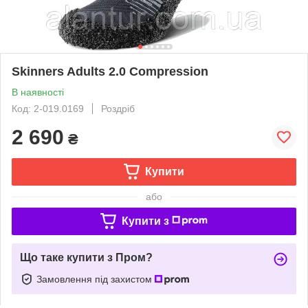
Skinners Adults 2.0 Compression
В наявності
Код: 2-019.0169
Роздріб
2 690
₴
Купити
або
Купити з
Що таке купити з Пром?
Замовлення під захистом