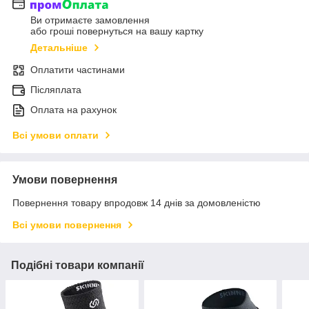
Ви отримаєте замовлення
або гроші повернуться на вашу картку
Детальніше
Оплатити частинами
Післяплата
Оплата на рахунок
Всі умови оплати
Умови повернення
Повернення товару впродовж 14 днів за домовленістю
Всі умови повернення
Подібні товари компанії