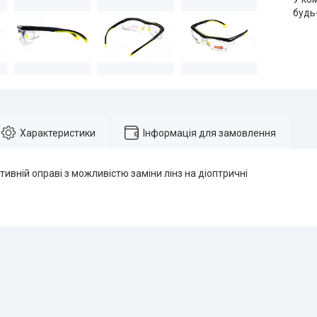
будь
Характеристики
Інформація для замовлення
тивній оправі з можливістю заміни лінз на діоптричні