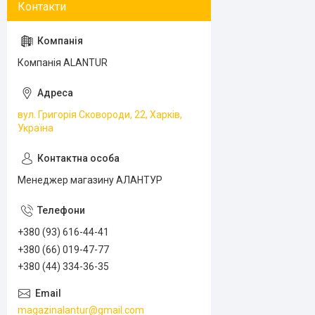
Компанія ALANTUR
вул. Григорія Сковороди, 22, Харків,
Україна
Менеджер магазину АЛАНТУР
+380 (93) 616-44-41
+380 (66) 019-47-77
+380 (44) 334-36-35
magazinalantur@gmail.com