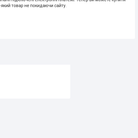
-який товар не покидаючи сайту.