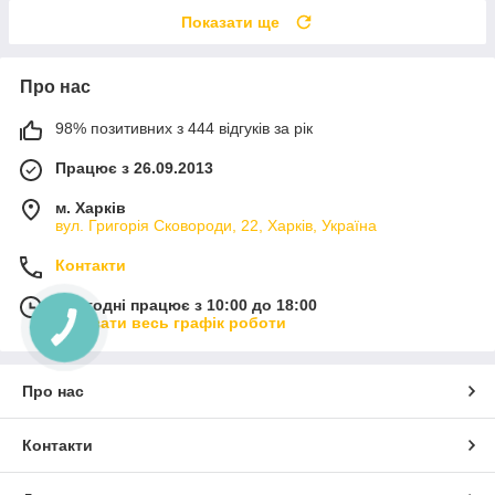
Показати ще
Про нас
98% позитивних з 444 відгуків за рік
Працює з 26.09.2013
м. Харків
вул. Григорія Сковороди, 22, Харків, Україна
Контакти
Сьогодні працює з 10:00 до 18:00
Показати весь графік роботи
Про нас
Контакти