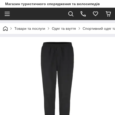
Магазин туристичного спорядження та велосипедів
Товари та послуги
Одяг та взуття
Спортивний одяг та