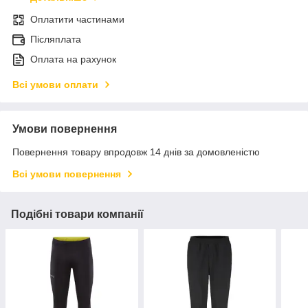
Оплатити частинами
Післяплата
Оплата на рахунок
Всі умови оплати
Умови повернення
Повернення товару впродовж 14 днів за домовленістю
Всі умови повернення
Подібні товари компанії