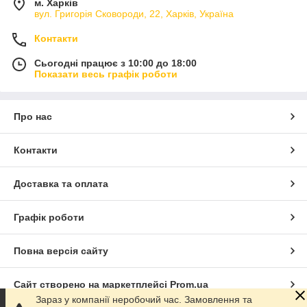
м. Харків
вул. Григорія Сковороди, 22, Харків, Україна
Контакти
Сьогодні працює з 10:00 до 18:00
Показати весь графік роботи
Про нас
Контакти
Доставка та оплата
Графік роботи
Повна версія сайту
Сайт створено на маркетплейсі
Prom.ua
Зараз у компанії неробочий час. Замовлення та