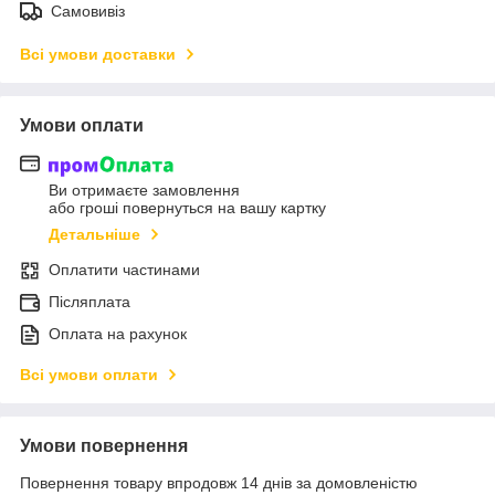
Самовивіз
Всі умови доставки
Умови оплати
Ви отримаєте замовлення
або гроші повернуться на вашу картку
Детальніше
Оплатити частинами
Післяплата
Оплата на рахунок
Всі умови оплати
Умови повернення
Повернення товару впродовж 14 днів за домовленістю