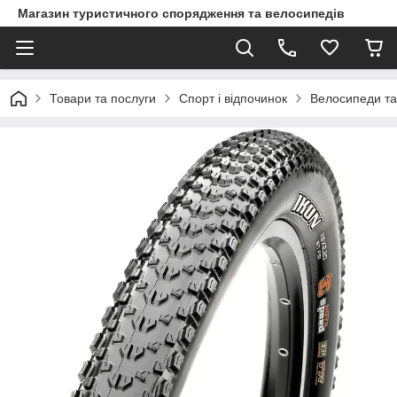
Магазин туристичного спорядження та велосипедів
Товари та послуги
Спорт і відпочинок
Велосипеди та