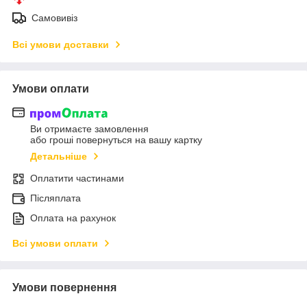
Самовивіз
Всі умови доставки
Умови оплати
Ви отримаєте замовлення
або гроші повернуться на вашу картку
Детальніше
Оплатити частинами
Післяплата
Оплата на рахунок
Всі умови оплати
Умови повернення