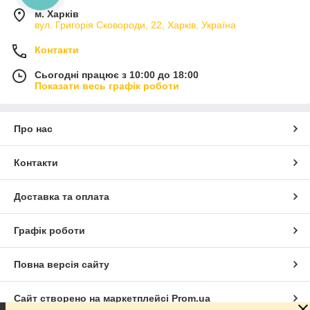
м. Харків
вул. Григорія Сковороди, 22, Харків, Україна
Контакти
Сьогодні працює з 10:00 до 18:00
Показати весь графік роботи
Про нас
Контакти
Доставка та оплата
Графік роботи
Повна версія сайту
Сайт створено на маркетплейсі
Prom.ua