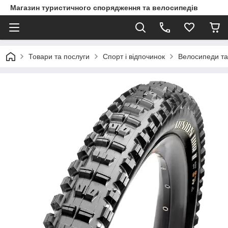
Магазин туристичного спорядження та велосипедів
Товари та послуги
Спорт і відпочинок
Велосипеди та