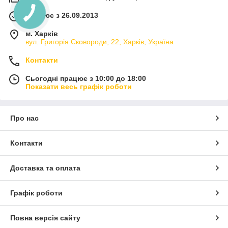
Працює з 26.09.2013
м. Харків
вул. Григорія Сковороди, 22, Харків, Україна
Контакти
Сьогодні працює з 10:00 до 18:00
Показати весь графік роботи
Про нас
Контакти
Доставка та оплата
Графік роботи
Повна версія сайту