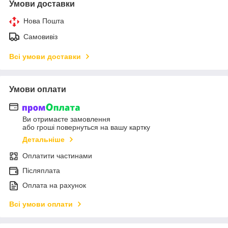
Умови доставки
Нова Пошта
Самовивіз
Всі умови доставки
Умови оплати
Ви отримаєте замовлення
або гроші повернуться на вашу картку
Детальніше
Оплатити частинами
Післяплата
Оплата на рахунок
Всі умови оплати