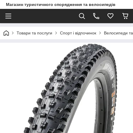
Магазин туристичного спорядження та велосипедів
Товари та послуги
Спорт і відпочинок
Велосипеди та