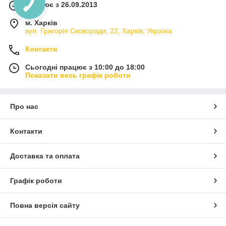
Працює з 26.09.2013
м. Харків
вул. Григорія Сковороди, 22, Харків, Україна
Контакти
Сьогодні працює з 10:00 до 18:00
Показати весь графік роботи
Про нас
Контакти
Доставка та оплата
Графік роботи
Повна версія сайту