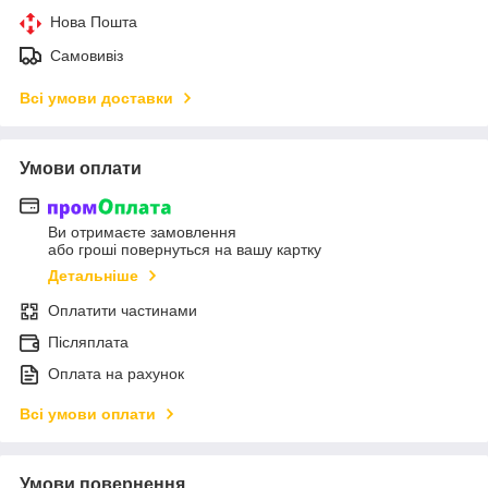
Нова Пошта
Самовивіз
Всі умови доставки
Умови оплати
Ви отримаєте замовлення
або гроші повернуться на вашу картку
Детальніше
Оплатити частинами
Післяплата
Оплата на рахунок
Всі умови оплати
Умови повернення