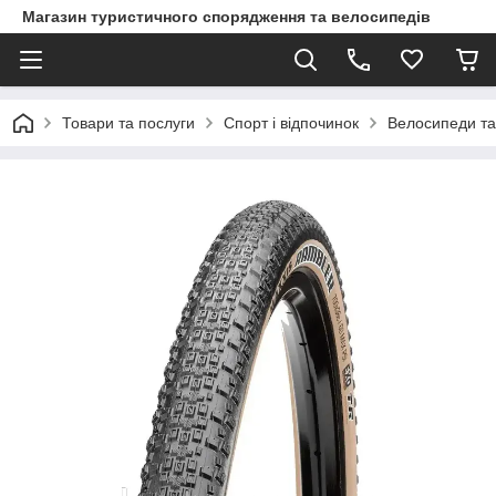
Магазин туристичного спорядження та велосипедів
Товари та послуги
Спорт і відпочинок
Велосипеди та