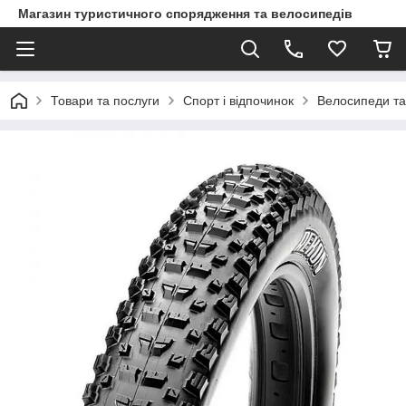
Магазин туристичного спорядження та велосипедів
Товари та послуги
Спорт і відпочинок
Велосипеди та