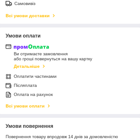
Самовивіз
Всі умови доставки
Умови оплати
Ви отримаєте замовлення
або гроші повернуться на вашу картку
Детальніше
Оплатити частинами
Післяплата
Оплата на рахунок
Всі умови оплати
Умови повернення
Повернення товару впродовж 14 днів за домовленістю