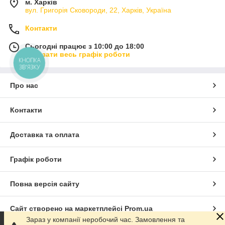
м. Харків
вул. Григорія Сковороди, 22, Харків, Україна
Контакти
Сьогодні працює з 10:00 до 18:00
Показати весь графік роботи
КНОПКА
ЗВ'ЯЗКУ
Про нас
Контакти
Доставка та оплата
Графік роботи
Повна версія сайту
Сайт створено на маркетплейсі
Prom.ua
Зараз у компанії неробочий час. Замовлення та