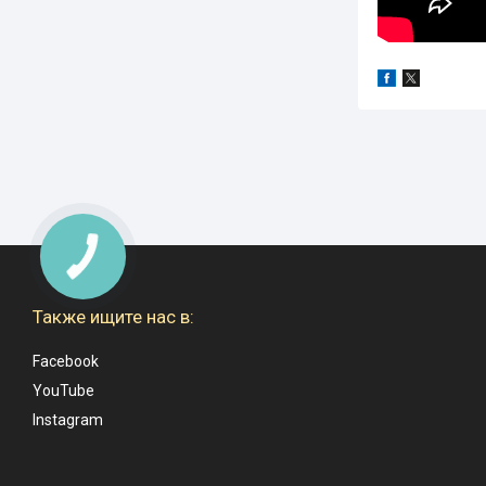
Также ищите нас в:
Facebook
YouTube
Instagram