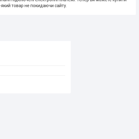
-який товар не покидаючи сайту.