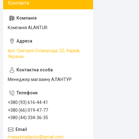
Компанія ALANTUR
вул. Григорія Сковороди, 22, Харків,
Україна
Менеджер магазину АЛАНТУР
+380 (93) 616-44-41
+380 (66) 019-47-77
+380 (44) 334-36-35
magazinalantur@gmail.com