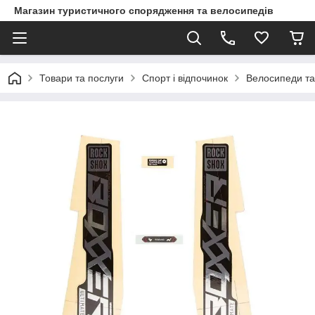
Магазин туристичного спорядження та велосипедів
Товари та послуги
Спорт і відпочинок
Велосипеди та