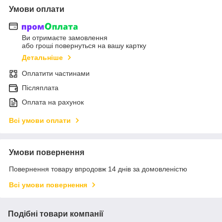
Умови оплати
Ви отримаєте замовлення
або гроші повернуться на вашу картку
Детальніше
Оплатити частинами
Післяплата
Оплата на рахунок
Всі умови оплати
Умови повернення
Повернення товару впродовж 14 днів за домовленістю
Всі умови повернення
Подібні товари компанії