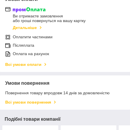
Ви отримаєте замовлення
або гроші повернуться на вашу картку
Детальніше
Оплатити частинами
Післяплата
Оплата на рахунок
Всі умови оплати
Умови повернення
Повернення товару впродовж 14 днів за домовленістю
Всі умови повернення
Подібні товари компанії