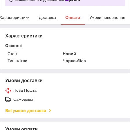
Характеристики
Доставка
Оплата
Умови повернення
Характеристики
Основні
Стан
Новий
Тип плівки
Чорно-біла
Умови доставки
Нова Пошта
Самовивіз
Всі умови доставки
Умови оплати