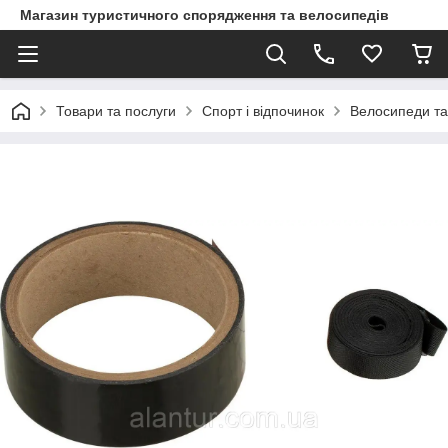
Магазин туристичного спорядження та велосипедів
Товари та послуги
Спорт і відпочинок
Велосипеди та