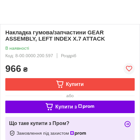
Накладка гумова/запчастини GEAR
ASSEMBLY, LEFT INDEX X.7 ATTACK
В наявності
Код: 8-00.0000.200.597
Роздріб
966
₴
Купити
або
Купити з
Що таке купити з Пром?
Замовлення під захистом