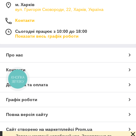
м. Харків
вул. Григорія Сковороди, 22, Харків, Україна
Контакти
Сьогодні працює з 10:00 до 18:00
Показати весь графік роботи
Про нас
Контакти
КНОПКА
ЗВ'ЯЗКУ
Доставка та оплата
Графік роботи
Повна версія сайту
Сайт створено на маркетплейсі
Prom.ua