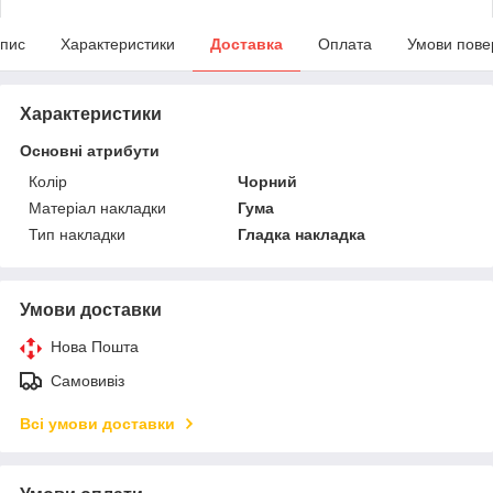
пис
Характеристики
Доставка
Оплата
Умови пове
Характеристики
Основні атрибути
Колір
Чорний
Матеріал накладки
Гума
Тип накладки
Гладка накладка
Умови доставки
Нова Пошта
Самовивіз
Всі умови доставки