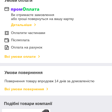
Умови оплати
Ви отримаєте замовлення
або гроші повернуться на вашу картку
Детальніше
Оплатити частинами
Післяплата
Оплата на рахунок
Всі умови оплати
Умови повернення
Повернення товару впродовж 14 днів за домовленістю
Всі умови повернення
Подібні товари компанії