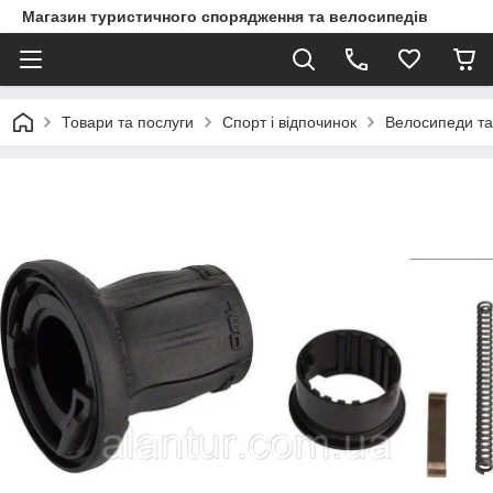
Магазин туристичного спорядження та велосипедів
Товари та послуги
Спорт і відпочинок
Велосипеди та