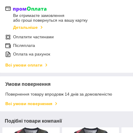
Ви отримаєте замовлення
або гроші повернуться на вашу картку
Детальніше
Оплатити частинами
Післяплата
Оплата на рахунок
Всі умови оплати
Умови повернення
Повернення товару впродовж 14 днів за домовленістю
Всі умови повернення
Подібні товари компанії