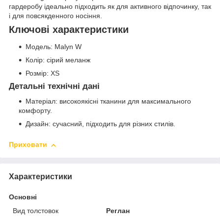
гардеробу ідеально підходить як для активного відпочинку, так
і для повсякденного носіння.
Ключові характеристики
Модель: Malyn W
Колір: сірий меланж
Розмір: XS
Детальні технічні дані
Матеріал: високоякісні тканини для максимального
комфорту.
Дизайн: сучасний, підходить для різних стилів.
Приховати
Характеристики
Основні
Вид толстовок
Реглан