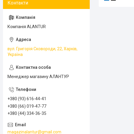
Компанія ALANTUR
вул. Григорія Сковороди, 22, Харків,
Україна
Менеджер магазину АЛАНТУР
+380 (93) 616-44-41
+380 (66) 019-47-77
+380 (44) 334-36-35
magazinalantur@gmail.com