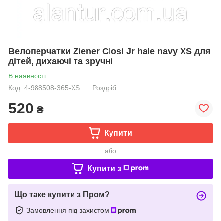
Велоперчатки Ziener Closi Jr hale navy XS для
дітей, дихаючі та зручні
В наявності
Код: 4-988508-365-XS
Роздріб
520
₴
Купити
або
Купити з
Що таке купити з Пром?
Замовлення під захистом