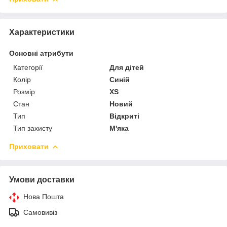
Характеристики
Основні атрибути
Категорії
Для дітей
Колір
Синій
Розмір
XS
Стан
Новий
Тип
Відкриті
Тип захисту
М'яка
Приховати
Умови доставки
Нова Пошта
Самовивіз