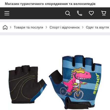
Магазин туристичного спорядження та велосипедів
Товари та послуги
Спорт і відпочинок
Одяг та взуття