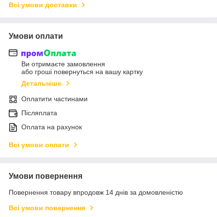
Всі умови доставки
Умови оплати
Ви отримаєте замовлення
або гроші повернуться на вашу картку
Детальніше
Оплатити частинами
Післяплата
Оплата на рахунок
Всі умови оплати
Умови повернення
Повернення товару впродовж 14 днів за домовленістю
Всі умови повернення