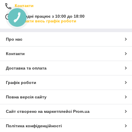
Контакти
Сьогодні працює з 10:00 до 18:00
Показати весь графік роботи
Про нас
Контакти
Доставка та оплата
Графік роботи
Повна версія сайту
Сайт створено на маркетплейсі
Prom.ua
Політика конфіденційності