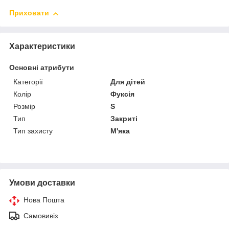
Приховати
Характеристики
Основні атрибути
Категорії
Для дітей
Колір
Фуксія
Розмір
S
Тип
Закриті
Тип захисту
М'яка
Умови доставки
Нова Пошта
Самовивіз