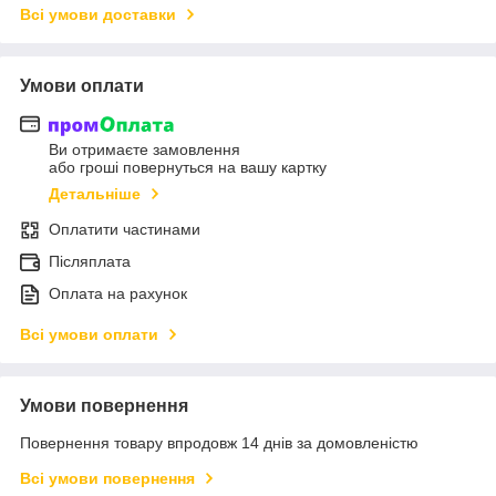
Всі умови доставки
Умови оплати
Ви отримаєте замовлення
або гроші повернуться на вашу картку
Детальніше
Оплатити частинами
Післяплата
Оплата на рахунок
Всі умови оплати
Умови повернення
Повернення товару впродовж 14 днів за домовленістю
Всі умови повернення