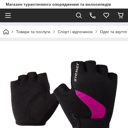
Магазин туристичного спорядження та велосипедів
Товари та послуги
Спорт і відпочинок
Одяг та взуття