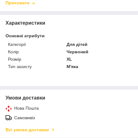
Приховати
Характеристики
Основні атрибути
Категорії
Для дітей
Колір
Червоний
Розмір
XL
Тип захисту
М'яка
Умови доставки
Нова Пошта
Самовивіз
Всі умови доставки