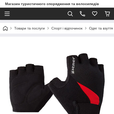
Магазин туристичного спорядження та велосипедів
Товари та послуги
Спорт і відпочинок
Одяг та взуття