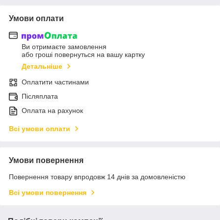
Умови оплати
Ви отримаєте замовлення
або гроші повернуться на вашу картку
Детальніше
Оплатити частинами
Післяплата
Оплата на рахунок
Всі умови оплати
Умови повернення
Повернення товару впродовж 14 днів за домовленістю
Всі умови повернення