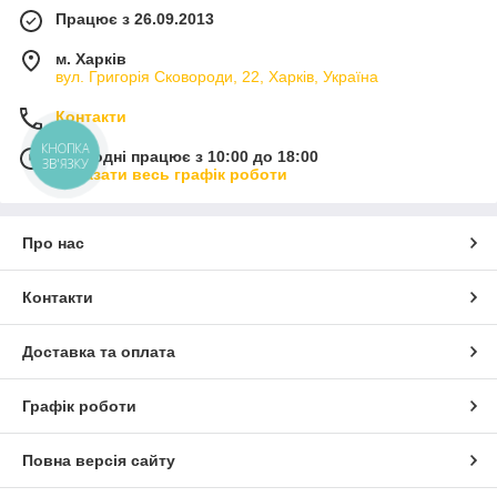
Працює з 26.09.2013
м. Харків
вул. Григорія Сковороди, 22, Харків, Україна
Контакти
КНОПКА
Сьогодні працює з 10:00 до 18:00
ЗВ'ЯЗКУ
Показати весь графік роботи
Про нас
Контакти
Доставка та оплата
Графік роботи
Повна версія сайту