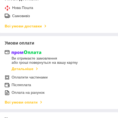
Нова Пошта
Самовивіз
Всі умови доставки
Умови оплати
Ви отримаєте замовлення
або гроші повернуться на вашу картку
Детальніше
Оплатити частинами
Післяплата
Оплата на рахунок
Всі умови оплати