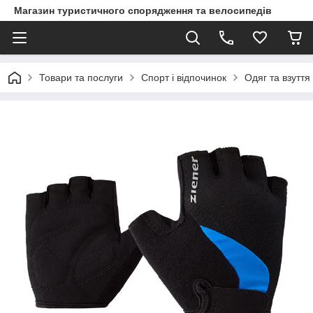
Магазин туристичного спорядження та велосипедів
Товари та послуги
Спорт і відпочинок
Одяг та взуття