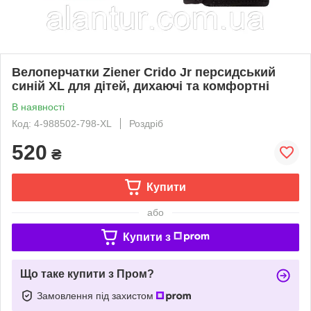
Велоперчатки Ziener Crido Jr персидський
синій XL для дітей, дихаючі та комфортні
В наявності
Код: 4-988502-798-XL
Роздріб
520
₴
Купити
або
Купити з
Що таке купити з Пром?
Замовлення під захистом