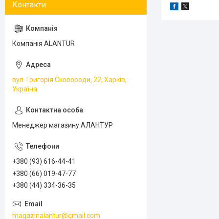
Компанія ALANTUR
вул. Григорія Сковороди, 22, Харків,
Україна
Менеджер магазину АЛАНТУР
+380 (93) 616-44-41
+380 (66) 019-47-77
+380 (44) 334-36-35
magazinalantur@gmail.com