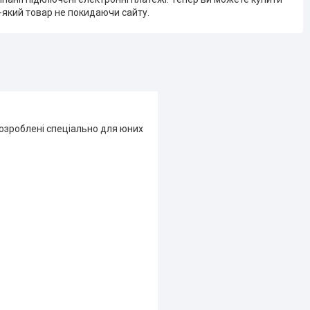
-який товар не покидаючи сайту.
 розроблені спеціально для юних