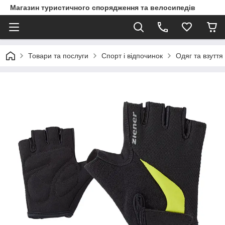
Магазин туристичного спорядження та велосипедів
Товари та послуги
Спорт і відпочинок
Одяг та взуття