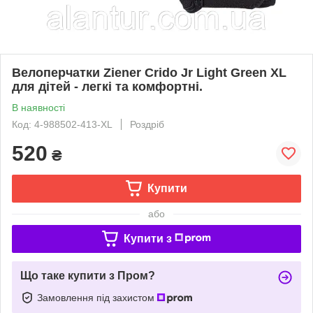
Велоперчатки Ziener Crido Jr Light Green XL
для дітей - легкі та комфортні.
В наявності
Код: 4-988502-413-XL
Роздріб
520
₴
Купити
або
Купити з
Що таке купити з Пром?
Замовлення під захистом