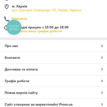
м. Харків
вул. Григорія Сковороди, 22, Харків, Україна
Контакти
КНОПКА
Сьогодні працює з 10:00 до 18:00
ЗВ'ЯЗКУ
Показати весь графік роботи
Про нас
Контакти
Доставка та оплата
Графік роботи
Повна версія сайту
Сайт створено на маркетплейсі
Prom.ua