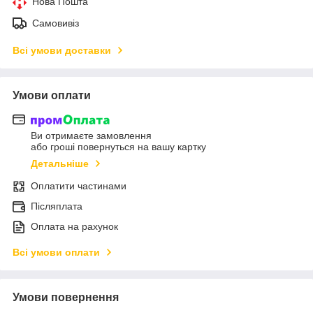
Нова Пошта
Самовивіз
Всі умови доставки
Умови оплати
Ви отримаєте замовлення
або гроші повернуться на вашу картку
Детальніше
Оплатити частинами
Післяплата
Оплата на рахунок
Всі умови оплати
Умови повернення