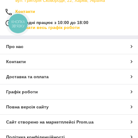
вул. Григорія Сковороди, 22, Харків, Україна
Контакти
КНОПКА
Сьогодні працює з 10:00 до 18:00
ЗВ'ЯЗКУ
Показати весь графік роботи
Про нас
Контакти
Доставка та оплата
Графік роботи
Повна версія сайту
Сайт створено на маркетплейсі
Prom.ua
Політика конфіденційності