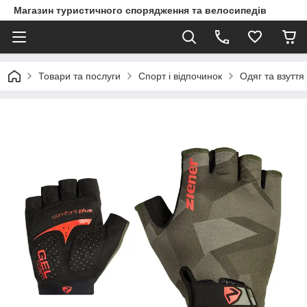
Магазин туристичного спорядження та велосипедів
Товари та послуги
Спорт і відпочинок
Одяг та взуття