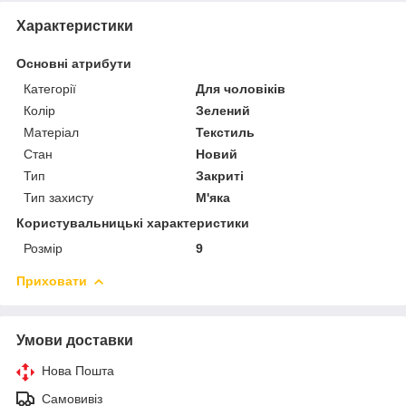
Характеристики
Основні атрибути
Категорії
Для чоловіків
Колір
Зелений
Матеріал
Текстиль
Стан
Новий
Тип
Закриті
Тип захисту
М'яка
Користувальницькі характеристики
Розмір
9
Приховати
Умови доставки
Нова Пошта
Самовивіз