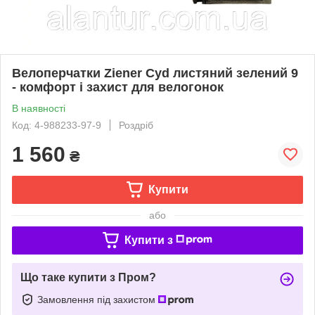
Велоперчатки Ziener Cyd листяний зелений 9
- комфорт і захист для велогонок
В наявності
Код: 4-988233-97-9
Роздріб
1 560
₴
Купити
або
Купити з
Що таке купити з Пром?
Замовлення під захистом