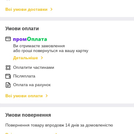
Всі умови доставки
Умови оплати
Ви отримаєте замовлення
або гроші повернуться на вашу картку
Детальніше
Оплатити частинами
Післяплата
Оплата на рахунок
Всі умови оплати
Умови повернення
Повернення товару впродовж 14 днів за домовленістю