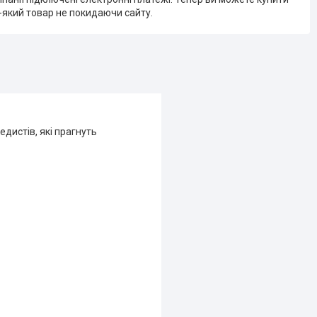
-який товар не покидаючи сайту.
дистів, які прагнуть