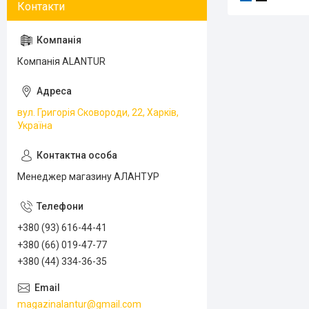
Компанія ALANTUR
вул. Григорія Сковороди, 22, Харків,
Україна
Менеджер магазину АЛАНТУР
+380 (93) 616-44-41
+380 (66) 019-47-77
+380 (44) 334-36-35
magazinalantur@gmail.com