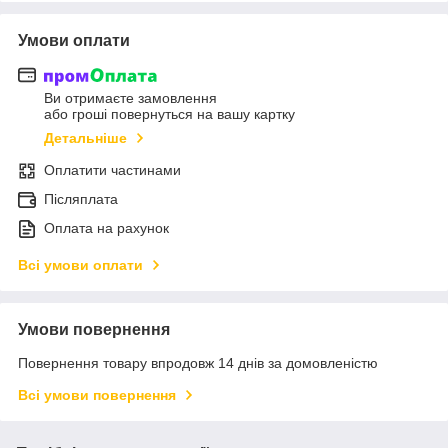
Умови оплати
Ви отримаєте замовлення
або гроші повернуться на вашу картку
Детальніше
Оплатити частинами
Післяплата
Оплата на рахунок
Всі умови оплати
Умови повернення
Повернення товару впродовж 14 днів за домовленістю
Всі умови повернення