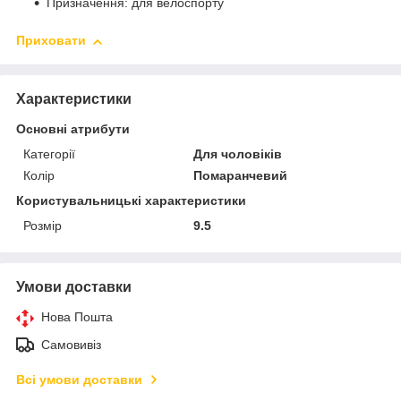
Призначення: для велоспорту
Приховати
Характеристики
Основні атрибути
Категорії
Для чоловіків
Колір
Помаранчевий
Користувальницькі характеристики
Розмір
9.5
Умови доставки
Нова Пошта
Самовивіз
Всі умови доставки