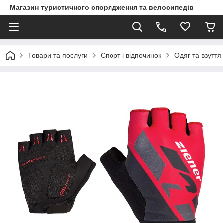
Магазин туристичного спорядження та велосипедів
Товари та послуги
Спорт і відпочинок
Одяг та взуття