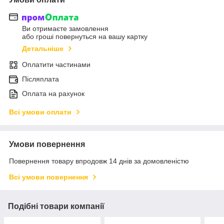
Ви отримаєте замовлення
або гроші повернуться на вашу картку
Детальніше
Оплатити частинами
Післяплата
Оплата на рахунок
Всі умови оплати
Умови повернення
Повернення товару впродовж 14 днів за домовленістю
Всі умови повернення
Подібні товари компанії