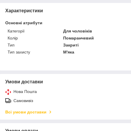
Характеристики
Основні атрибути
Категорії
Для чоловіків
Колір
Помаранчевий
Тип
Закриті
Тип захисту
М'яка
Умови доставки
Нова Пошта
Самовивіз
Всі умови доставки
Умови оплати