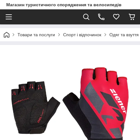
Магазин туристичного спорядження та велосипедів
Товари та послуги
Спорт і відпочинок
Одяг та взуття