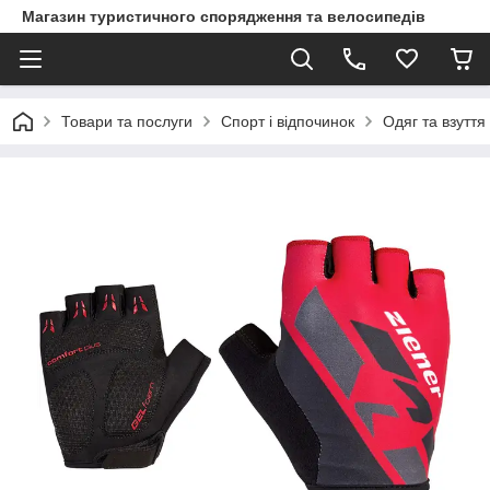
Магазин туристичного спорядження та велосипедів
Товари та послуги
Спорт і відпочинок
Одяг та взуття