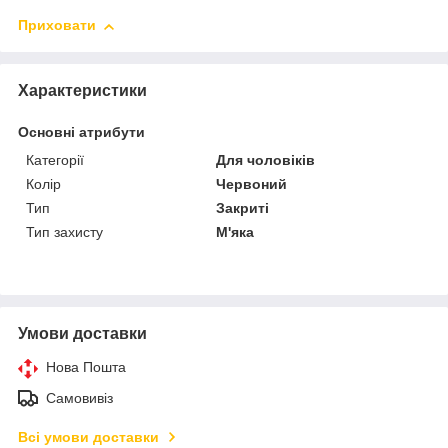
Приховати
Характеристики
Основні атрибути
Категорії
Для чоловіків
Колір
Червоний
Тип
Закриті
Тип захисту
М'яка
Умови доставки
Нова Пошта
Самовивіз
Всі умови доставки