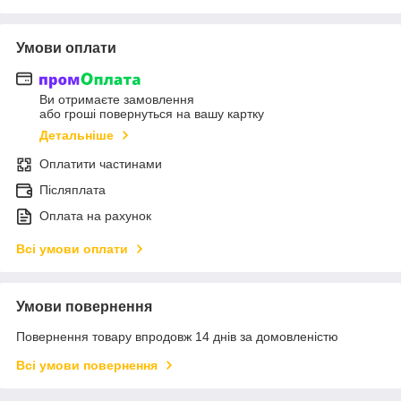
Умови оплати
Ви отримаєте замовлення
або гроші повернуться на вашу картку
Детальніше
Оплатити частинами
Післяплата
Оплата на рахунок
Всі умови оплати
Умови повернення
Повернення товару впродовж 14 днів за домовленістю
Всі умови повернення