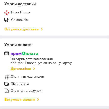
Умови доставки
Нова Пошта
Самовивіз
Всі умови доставки
Умови оплати
Ви отримаєте замовлення
або гроші повернуться на вашу картку
Детальніше
Оплатити частинами
Післяплата
Оплата на рахунок
Всі умови оплати