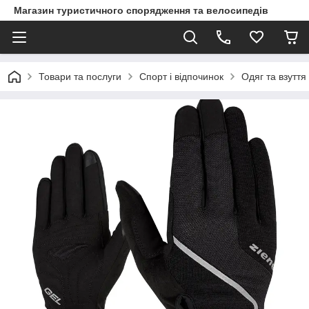
Магазин туристичного спорядження та велосипедів
Товари та послуги
Спорт і відпочинок
Одяг та взуття