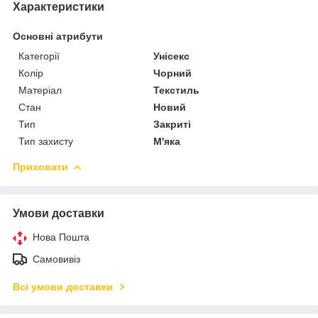
Характеристики
Основні атрибути
Категорії
Унісекс
Колір
Чорний
Матеріал
Текстиль
Стан
Новий
Тип
Закриті
Тип захисту
М'яка
Приховати
Умови доставки
Нова Пошта
Самовивіз
Всі умови доставки