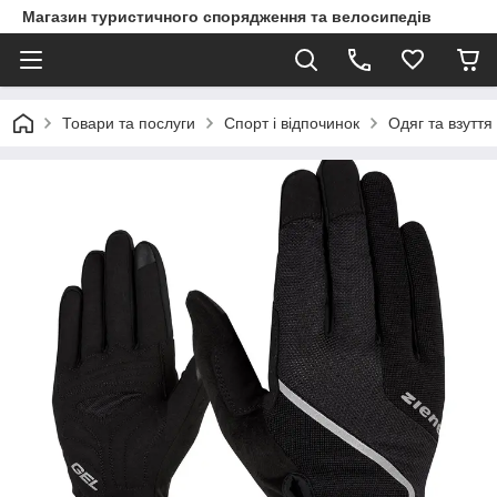
Магазин туристичного спорядження та велосипедів
Товари та послуги
Спорт і відпочинок
Одяг та взуття