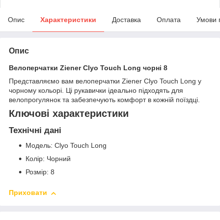
Опис
Характеристики
Доставка
Оплата
Умови 
Опис
Велоперчатки Ziener Clyo Touch Long чорні 8
Представляємо вам велоперчатки Ziener Clyo Touch Long у
чорному кольорі. Ці рукавички ідеально підходять для
велопрогулянок та забезпечують комфорт в кожній поїздці.
Ключові характеристики
Технічні дані
Модель: Clyo Touch Long
Колір: Чорний
Розмір: 8
Приховати