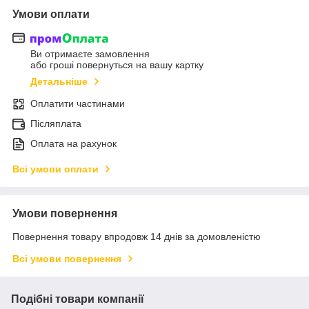
Умови оплати
Ви отримаєте замовлення
або гроші повернуться на вашу картку
Детальніше
Оплатити частинами
Післяплата
Оплата на рахунок
Всі умови оплати
Умови повернення
Повернення товару впродовж 14 днів за домовленістю
Всі умови повернення
Подібні товари компанії