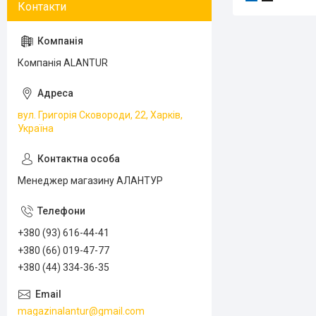
Компанія ALANTUR
вул. Григорія Сковороди, 22, Харків,
Україна
Менеджер магазину АЛАНТУР
+380 (93) 616-44-41
+380 (66) 019-47-77
+380 (44) 334-36-35
magazinalantur@gmail.com