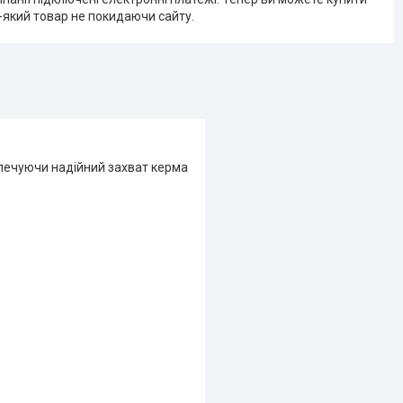
-який товар не покидаючи сайту.
зпечуючи надійний захват керма