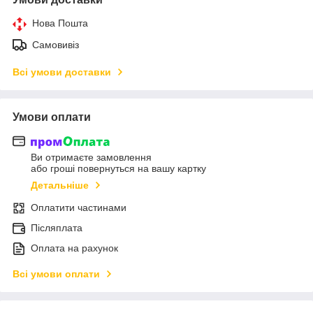
Нова Пошта
Самовивіз
Всі умови доставки
Умови оплати
Ви отримаєте замовлення
або гроші повернуться на вашу картку
Детальніше
Оплатити частинами
Післяплата
Оплата на рахунок
Всі умови оплати