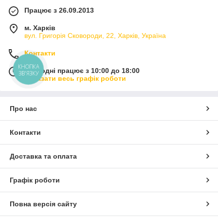
Працює з 26.09.2013
м. Харків
вул. Григорія Сковороди, 22, Харків, Україна
Контакти
КНОПКА
Сьогодні працює з 10:00 до 18:00
ЗВ'ЯЗКУ
Показати весь графік роботи
Про нас
Контакти
Доставка та оплата
Графік роботи
Повна версія сайту