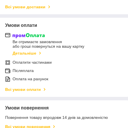
Всі умови доставки
Умови оплати
Ви отримаєте замовлення
або гроші повернуться на вашу картку
Детальніше
Оплатити частинами
Післяплата
Оплата на рахунок
Всі умови оплати
Умови повернення
Повернення товару впродовж 14 днів за домовленістю
Всі умови повернення