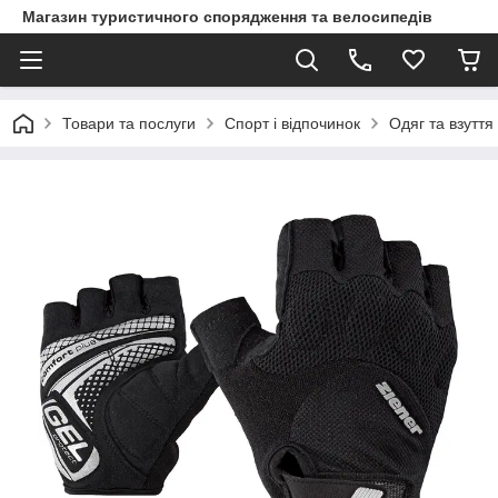
Магазин туристичного спорядження та велосипедів
Товари та послуги
Спорт і відпочинок
Одяг та взуття