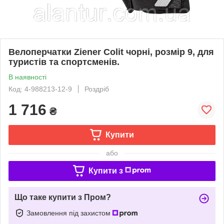
Велоперчатки Ziener Colit чорні, розмір 9, для
туристів та спортсменів.
В наявності
Код: 4-988213-12-9
Роздріб
1 716
₴
Купити
або
Купити з
Що таке купити з Пром?
Замовлення під захистом