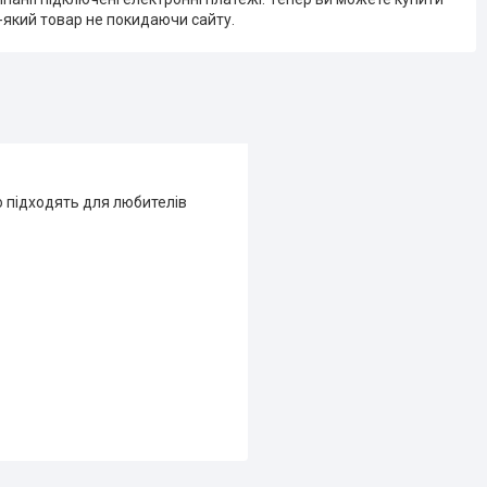
-який товар не покидаючи сайту.
о підходять для любителів