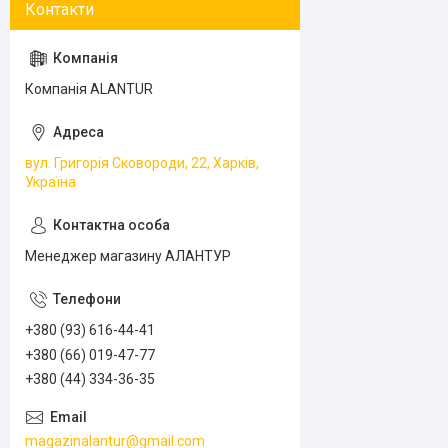
Компанія ALANTUR
вул. Григорія Сковороди, 22, Харків,
Україна
Менеджер магазину АЛАНТУР
+380 (93) 616-44-41
+380 (66) 019-47-77
+380 (44) 334-36-35
magazinalantur@gmail.com