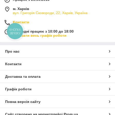
м. Харків
вул. Григорія Сковороди, 22, Харків, Україна
Контакти
КНОПКА
Сьогодні працює з 10:00 до 18:00
ЗВ'ЯЗКУ
Показати весь графік роботи
Про нас
Контакти
Доставка та оплата
Графік роботи
Повна версія сайту
Сайт створено на маркетплейсі
Prom.ua