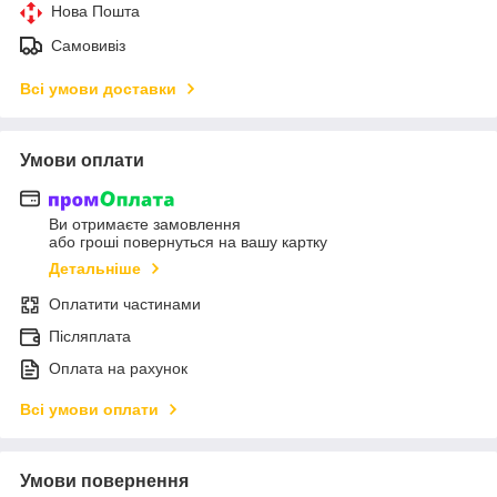
Нова Пошта
Самовивіз
Всі умови доставки
Умови оплати
Ви отримаєте замовлення
або гроші повернуться на вашу картку
Детальніше
Оплатити частинами
Післяплата
Оплата на рахунок
Всі умови оплати
Умови повернення