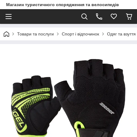
Магазин туристичного спорядження та велосипедів
Товари та послуги
Спорт і відпочинок
Одяг та взуття