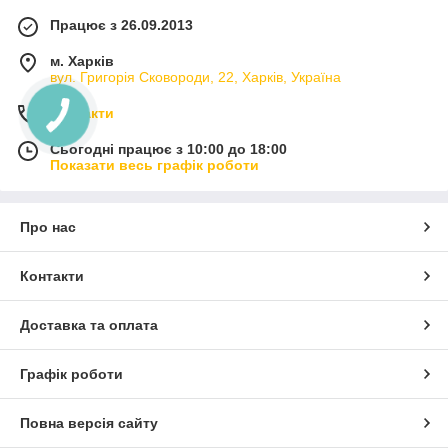
Працює з 26.09.2013
м. Харків
вул. Григорія Сковороди, 22, Харків, Україна
Контакти
Сьогодні працює з 10:00 до 18:00
Показати весь графік роботи
Про нас
Контакти
Доставка та оплата
Графік роботи
Повна версія сайту