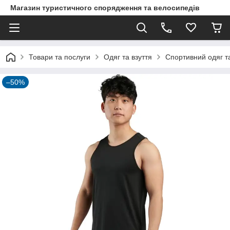
Магазин туристичного спорядження та велосипедів
Товари та послуги
Одяг та взуття
Спортивний одяг та
–50%