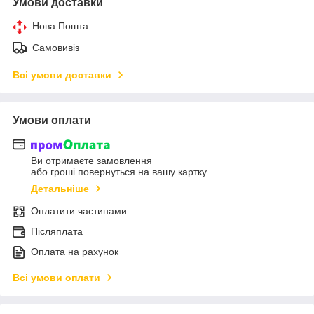
Умови доставки
Нова Пошта
Самовивіз
Всі умови доставки
Умови оплати
Ви отримаєте замовлення
або гроші повернуться на вашу картку
Детальніше
Оплатити частинами
Післяплата
Оплата на рахунок
Всі умови оплати