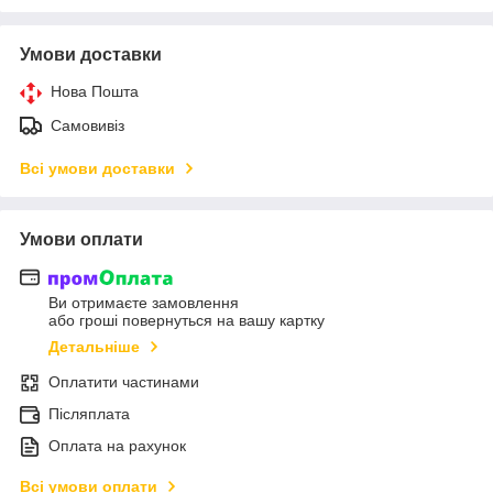
Умови доставки
Нова Пошта
Самовивіз
Всі умови доставки
Умови оплати
Ви отримаєте замовлення
або гроші повернуться на вашу картку
Детальніше
Оплатити частинами
Післяплата
Оплата на рахунок
Всі умови оплати