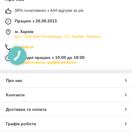
98% позитивних з 444 відгуків за рік
Працює з 26.09.2013
м. Харків
вул. Григорія Сковороди, 22, Харків, Україна
Контакти
Сьогодні працює з 10:00 до 18:00
Показати весь графік роботи
Про нас
Контакти
Доставка та оплата
Графік роботи