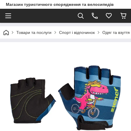
Магазин туристичного спорядження та велосипедів
Товари та послуги
Спорт і відпочинок
Одяг та взуття