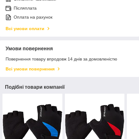
Післяплата
Оплата на рахунок
Всі умови оплати
Умови повернення
Повернення товару впродовж 14 днів за домовленістю
Всі умови повернення
Подібні товари компанії