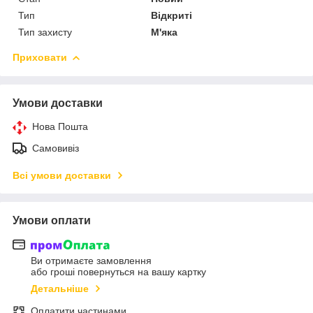
Тип
Відкриті
Тип захисту
М'яка
Приховати
Умови доставки
Нова Пошта
Самовивіз
Всі умови доставки
Умови оплати
Ви отримаєте замовлення
або гроші повернуться на вашу картку
Детальніше
Оплатити частинами