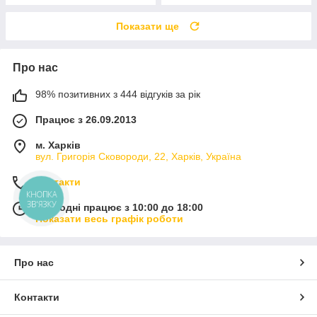
Показати ще
Про нас
98% позитивних з 444 відгуків за рік
Працює з 26.09.2013
м. Харків
вул. Григорія Сковороди, 22, Харків, Україна
Контакти
КНОПКА
ЗВ'ЯЗКУ
Сьогодні працює з 10:00 до 18:00
Показати весь графік роботи
Про нас
Контакти