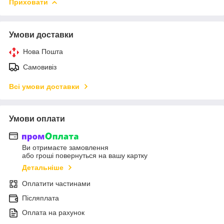
Приховати
Умови доставки
Нова Пошта
Самовивіз
Всі умови доставки
Умови оплати
Ви отримаєте замовлення
або гроші повернуться на вашу картку
Детальніше
Оплатити частинами
Післяплата
Оплата на рахунок