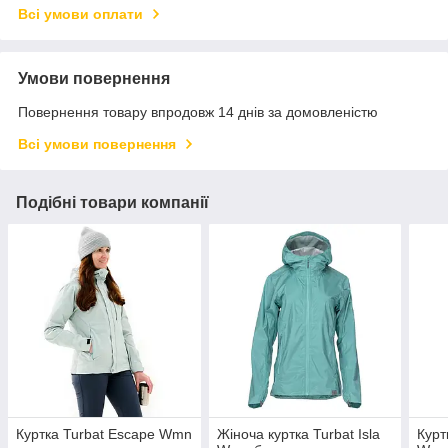
Всі умови оплати
Умови повернення
Повернення товару впродовж 14 днів за домовленістю
Всі умови повернення
Подібні товари компанії
Куртка Turbat Escape Wmn
Жіноча куртка Turbat Isla
Курт