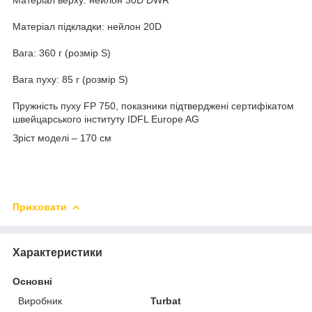
Матеріал підкладки: нейлон 20D
Вага: 360 г (розмір S)
Вага пуху: 85 г (розмір S)
Пружність пуху FP 750, показники підтверджені сертифікатом
швейцарського інституту IDFL Europe AG
Зріст моделі – 170 см
Приховати
Характеристики
Основні
Виробник
Turbat