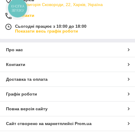
вул. Григорія Сковороди, 22, Харків, Україна
КНОПКА
ЗВ'ЯЗКУ
Контакти
Сьогодні працює з 10:00 до 18:00
Показати весь графік роботи
Про нас
Контакти
Доставка та оплата
Графік роботи
Повна версія сайту
Сайт створено на маркетплейсі
Prom.ua