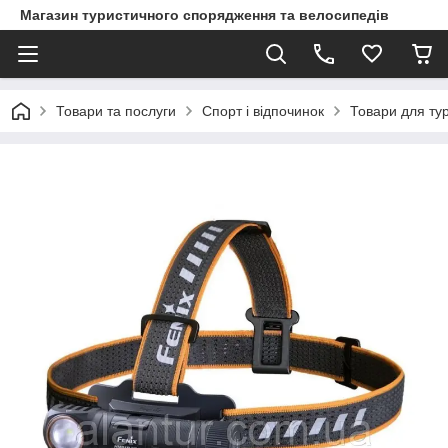
Магазин туристичного спорядження та велосипедів
Товари та послуги
Спорт і відпочинок
Товари для ту