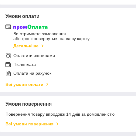
Умови оплати
Ви отримаєте замовлення
або гроші повернуться на вашу картку
Детальніше
Оплатити частинами
Післяплата
Оплата на рахунок
Всі умови оплати
Умови повернення
Повернення товару впродовж 14 днів за домовленістю
Всі умови повернення