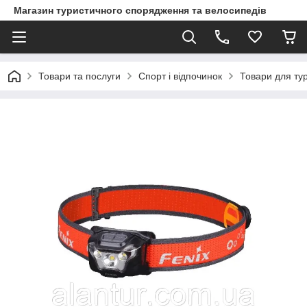
Магазин туристичного спорядження та велосипедів
Товари та послуги
Спорт і відпочинок
Товари для ту