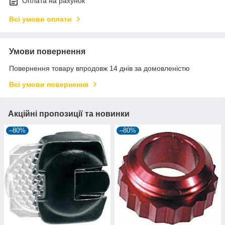
Оплата на рахунок
Всі умови оплати
Умови повернення
Повернення товару впродовж 14 днів за домовленістю
Всі умови повернення
Акційні пропозиції та новинки
–80%
–80%