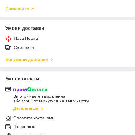
Приховати
Умови доставки
Нова Пошта
Самовивіз
Всі умови доставки
Умови оплати
Ви отримаєте замовлення
або гроші повернуться на вашу картку
Детальніше
Оплатити частинами
Післяплата