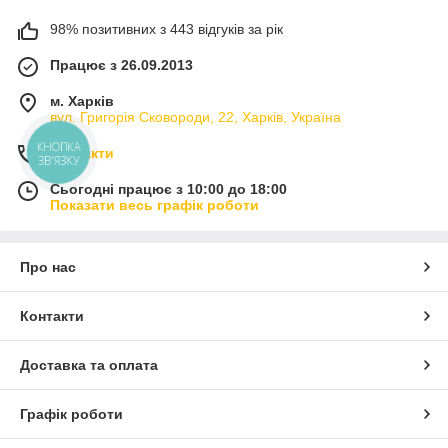
98% позитивних з 443 відгуків за рік
Працює з 26.09.2013
м. Харків
вул. Григорія Сковороди, 22, Харків, Україна
КНОПКА
Контакти
ЗВ'ЯЗКУ
Сьогодні працює з 10:00 до 18:00
Показати весь графік роботи
Про нас
Контакти
Доставка та оплата
Графік роботи