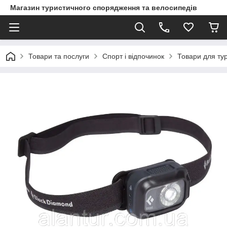
Магазин туристичного спорядження та велосипедів
Товари та послуги
Спорт і відпочинок
Товари для ту