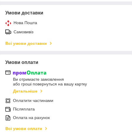
Умови доставки
Нова Пошта
Самовивіз
Всі умови доставки
Умови оплати
Ви отримаєте замовлення
або гроші повернуться на вашу картку
Детальніше
Оплатити частинами
Післяплата
Оплата на рахунок
Всі умови оплати