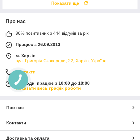
Показати ще
Про нас
98% позитивних з 444 відгуків за рік
Працює з 26.09.2013
м. Харків
вул. Григорія Сковороди, 22, Харків, Україна
Контакти
Сьогодні працює з 10:00 до 18:00
Показати весь графік роботи
Про нас
Контакти
Доставка та оплата