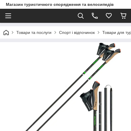
Магазин туристичного спорядження та велосипедів
Товари та послуги
Спорт і відпочинок
Товари для ту