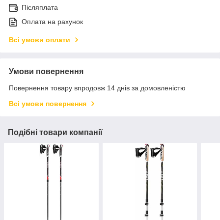
Післяплата
Оплата на рахунок
Всі умови оплати
Умови повернення
Повернення товару впродовж 14 днів за домовленістю
Всі умови повернення
Подібні товари компанії