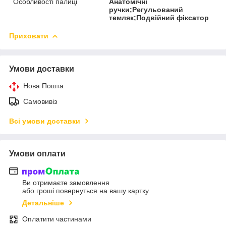
Особливості палиці
Анатомічні
ручки;Регульований
темляк;Подвійний фіксатор
Приховати
Умови доставки
Нова Пошта
Самовивіз
Всі умови доставки
Умови оплати
Ви отримаєте замовлення
або гроші повернуться на вашу картку
Детальніше
Оплатити частинами