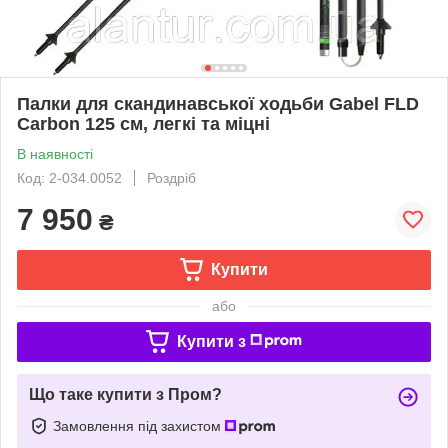
Палки для скандинавської ходьби Gabel FLD
Carbon 125 см, легкі та міцні
В наявності
Код: 2-034.0052
Роздріб
7 950
₴
Купити
або
Купити з
Що таке купити з Пром?
Замовлення під захистом