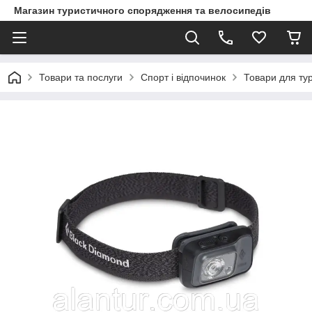
Магазин туристичного спорядження та велосипедів
Товари та послуги
Спорт і відпочинок
Товари для ту