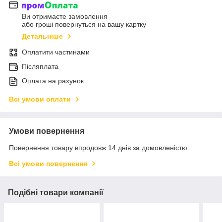
Ви отримаєте замовлення
або гроші повернуться на вашу картку
Детальніше
Оплатити частинами
Післяплата
Оплата на рахунок
Всі умови оплати
Умови повернення
Повернення товару впродовж 14 днів за домовленістю
Всі умови повернення
Подібні товари компанії