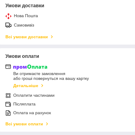
Умови доставки
Нова Пошта
Самовивіз
Всі умови доставки
Умови оплати
Ви отримаєте замовлення
або гроші повернуться на вашу картку
Детальніше
Оплатити частинами
Післяплата
Оплата на рахунок
Всі умови оплати