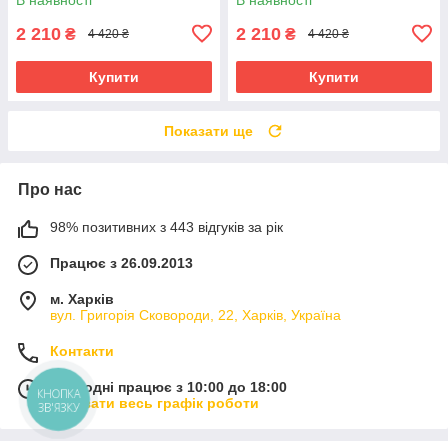
2 210
2 210
₴
₴
4 420 ₴
4 420 ₴
Купити
Купити
Показати ще
Про нас
98% позитивних з 443 відгуків за рік
Працює з 26.09.2013
м. Харків
вул. Григорія Сковороди, 22, Харків, Україна
Контакти
Сьогодні працює з 10:00 до 18:00
КНОПКА
Показати весь графік роботи
ЗВ'ЯЗКУ