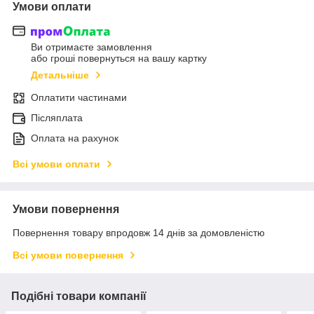
Умови оплати
Ви отримаєте замовлення
або гроші повернуться на вашу картку
Детальніше
Оплатити частинами
Післяплата
Оплата на рахунок
Всі умови оплати
Умови повернення
Повернення товару впродовж 14 днів за домовленістю
Всі умови повернення
Подібні товари компанії